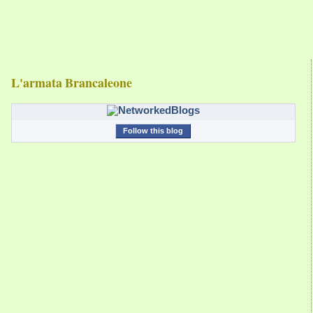
L'armata Brancaleone
Follow this blog